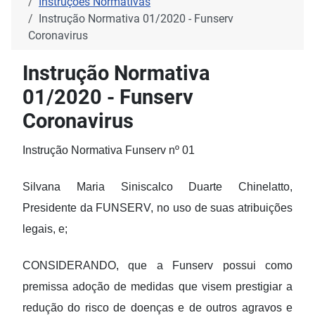
Instruções Normativas
Instrução Normativa 01/2020 - Funserv
Coronavirus
Instrução Normativa
01/2020 - Funserv
Coronavirus
Instrução Normativa Funserv nº 01
Silvana Maria Siniscalco Duarte Chinelatto,
Presidente da FUNSERV, no uso de suas atribuições
legais, e;
CONSIDERANDO, que a Funserv possui como
premissa adoção de medidas que visem prestigiar a
redução do risco de doenças e de outros agravos e