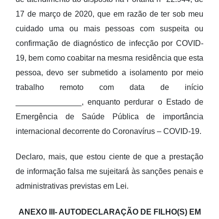
17 de março de 2020, que em razão de ter sob meu
cuidado uma ou mais pessoas com suspeita ou
confirmação de diagnóstico de infecção por COVID-
19, bem como coabitar na mesma residência que esta
pessoa, devo ser submetido a isolamento por meio
trabalho remoto com data de início
_______________, enquanto perdurar o Estado de
Emergência de Saúde Pública de importância
internacional decorrente do Coronavírus – COVID-19.
Declaro, mais, que estou ciente de que a prestação
de informação falsa me sujeitará às sanções penais e
administrativas previstas em Lei.
ANEXO III- AUTODECLARAÇÃO DE FILHO(S) EM