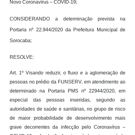
Novo Coronavírus – COVID-19;
CONSIDERANDO a determinação prevista na
Portaria nº 22.944/2020 da Prefeitura Municipal de
Sorocaba;
RESOLVE:
Art. 1º Visando reduzir, o fluxo e a aglomeração de
pessoas no prédio da FUNSERV, em atendimento ao
determinado na Portaria PMS nº 22944/2020, em
especial das pessoas inseridas, segundo as
autoridades de saúde e sanitárias, no grupo de risco
de maior probabilidade de desenvolvimento mais
grave decorrentes da infecção pelo Coronavírus –