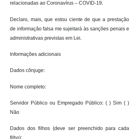
relacionadas ao Coronavírus – COVID-19.
Declaro, mais, que estou ciente de que a prestação
de informação falsa me sujeitará às sanções penais e
administrativas previstas em Lei.
Informações adicionais
Dados cônjuge:
Nome completo:
Servidor Público ou Empregado Público: ( ) Sim ( )
Não
Dados dos filhos (deve ser preenchido para cada
filho):