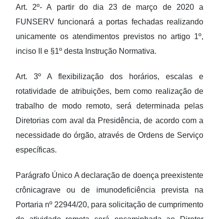
Art. 2º- A partir do dia 23 de março de 2020 a
FUNSERV funcionará a portas fechadas realizando
unicamente os atendimentos previstos no artigo 1º,
inciso II e §1º desta Instrução Normativa.
Art. 3º A flexibilização dos horários, escalas e
rotatividade de atribuições, bem como realização de
trabalho de modo remoto, será determinada pelas
Diretorias com aval da Presidência, de acordo com a
necessidade do órgão, através de Ordens de Serviço
específicas.
Parágrafo Único A declaração de doença preexistente
crônicagrave ou de imunodeficiência prevista na
Portaria nº 22944/20, para solicitação de cumprimento