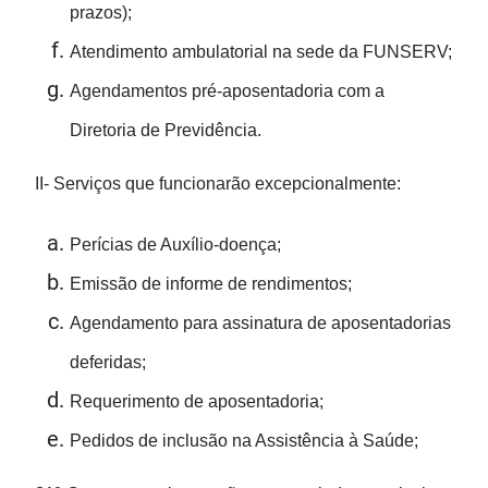
prazos);
Atendimento ambulatorial na sede da FUNSERV;
Agendamentos pré-aposentadoria com a
Diretoria de Previdência.
II- Serviços que funcionarão excepcionalmente:
Perícias de Auxílio-doença;
Emissão de informe de rendimentos;
Agendamento para assinatura de aposentadorias
deferidas;
Requerimento de aposentadoria;
Pedidos de inclusão na Assistência à Saúde;