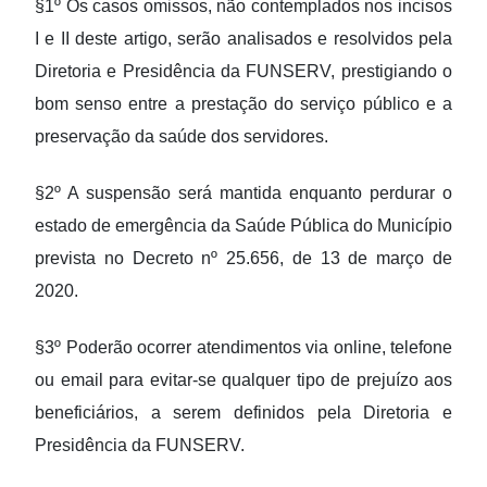
§1º Os casos omissos, não contemplados nos incisos
I e II deste artigo, serão analisados e resolvidos pela
Diretoria e Presidência da FUNSERV, prestigiando o
bom senso entre a prestação do serviço público e a
preservação da saúde dos servidores.
§2º A suspensão será mantida enquanto perdurar o
estado de emergência da Saúde Pública do Município
prevista no Decreto nº 25.656, de 13 de março de
2020.
§3º Poderão ocorrer atendimentos via online, telefone
ou email para evitar-se qualquer tipo de prejuízo aos
beneficiários, a serem definidos pela Diretoria e
Presidência da FUNSERV.