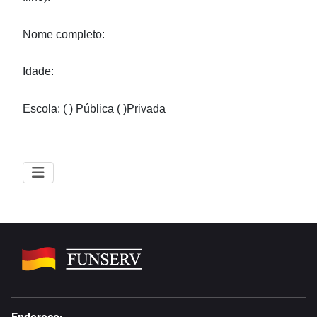
Nome completo:
Idade:
Escola: ( ) Pública ( )Privada