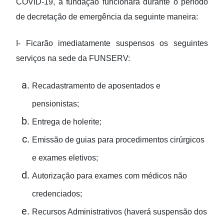
COVID-19, a fundação funcionará durante o período
de decretação de emergência da seguinte maneira:
I- Ficarão imediatamente suspensos os seguintes
serviços na sede da FUNSERV:
Recadastramento de aposentados e
pensionistas;
Entrega de holerite;
Emissão de guias para procedimentos cirúrgicos
e exames eletivos;
Autorização para exames com médicos não
credenciados;
Recursos Administrativos (haverá suspensão dos