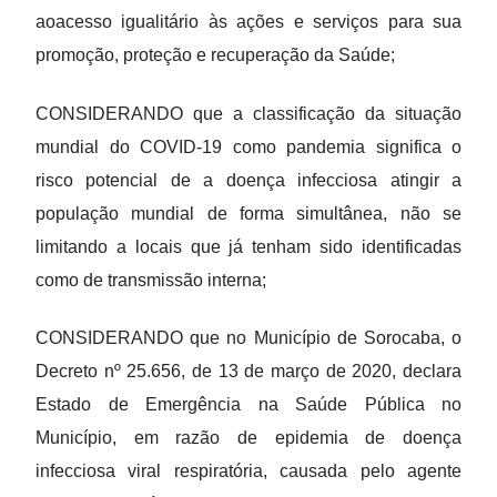
aoacesso igualitário às ações e serviços para sua
promoção, proteção e recuperação da Saúde;
CONSIDERANDO que a classificação da situação
mundial do COVID-19 como pandemia significa o
risco potencial de a doença infecciosa atingir a
população mundial de forma simultânea, não se
limitando a locais que já tenham sido identificadas
como de transmissão interna;
CONSIDERANDO que no Município de Sorocaba, o
Decreto nº 25.656, de 13 de março de 2020, declara
Estado de Emergência na Saúde Pública no
Município, em razão de epidemia de doença
infecciosa viral respiratória, causada pelo agente