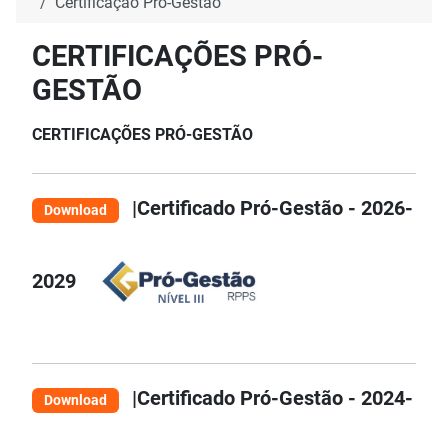
Certificação Pró-Gestão
CERTIFICAÇÕES PRÓ-
GESTÃO
CERTIFICAÇÕES PRÓ-GESTÃO
|Certificado Pró-Gestão - 2026-
Download
2029
|Certificado Pró-Gestão - 2024-
Download