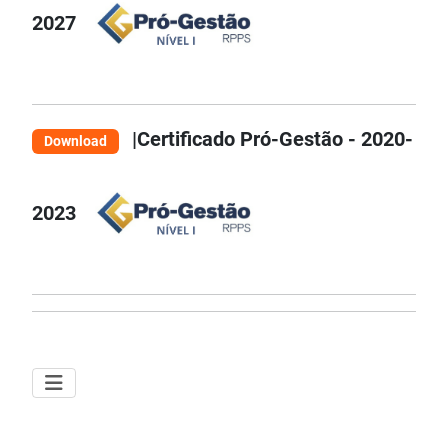
2027
|Certificado Pró-Gestão - 2020-
Download
2023