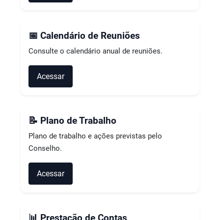
📅 Calendário de Reuniões
Consulte o calendário anual de reuniões.
Acessar
📝 Plano de Trabalho
Plano de trabalho e ações previstas pelo
Conselho.
Acessar
📊 Prestação de Contas