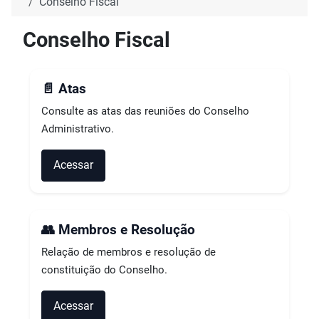
Conselho Fiscal
Conselho Fiscal
📄 Atas
Consulte as atas das reuniões do Conselho
Administrativo.
Acessar
👥 Membros e Resolução
Relação de membros e resolução de
constituição do Conselho.
Acessar