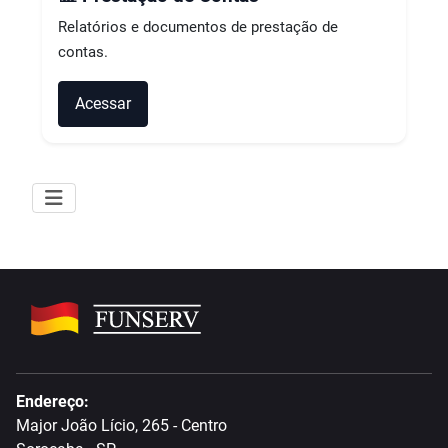
Relatórios e documentos de prestação de
contas.
Acessar
Endereço:
Major João Lício, 265 - Centro