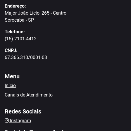
Endereço:
Major João Lício, 265 - Centro
Sorocaba - SP
Telefone:
(15) 2101-4412
CNPJ:
67.366.310/0001-03
Menu
Início
Canais de Atendimento
Redes Sociais
Instagram