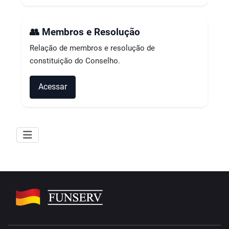
👥 Membros e Resolução
Relação de membros e resolução de
constituição do Conselho.
Acessar