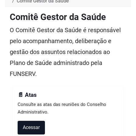
Comitê Gestor da Saúde
Comitê Gestor da Saúde
O Comitê Gestor da Saúde é responsável
pelo acompanhamento, deliberação e
gestão dos assuntos relacionados ao
Plano de Saúde administrado pela
FUNSERV.
📄 Atas
Consulte as atas das reuniões do Conselho
Administrativo.
Acessar