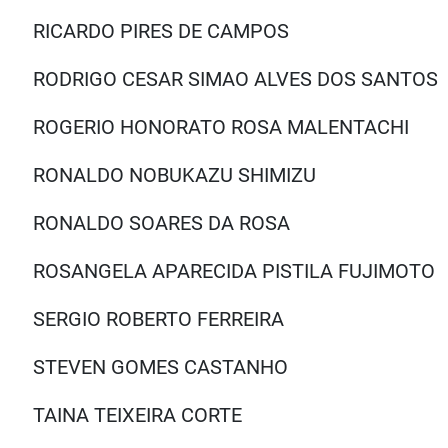
RICARDO PIRES DE CAMPOS
RODRIGO CESAR SIMAO ALVES DOS SANTO
ROGERIO HONORATO ROSA MALENTACH
RONALDO NOBUKAZU SHIMIZU
RONALDO SOARES DA ROSA
ROSANGELA APARECIDA PISTILA FUJIMOT
SERGIO ROBERTO FERREIRA
STEVEN GOMES CASTANHO
TAINA TEIXEIRA CORTE