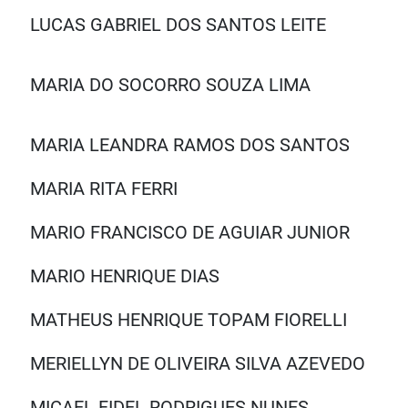
LUCAS GABRIEL DOS SANTOS LEITE
MARIA DO SOCORRO SOUZA LIMA
MARIA LEANDRA RAMOS DOS SANTOS
MARIA RITA FERRI
MARIO FRANCISCO DE AGUIAR JUNIOR
MARIO HENRIQUE DIAS
MATHEUS HENRIQUE TOPAM FIORELLI
MERIELLYN DE OLIVEIRA SILVA AZEVEDO
MICAEL FIDEL RODRIGUES NUNES