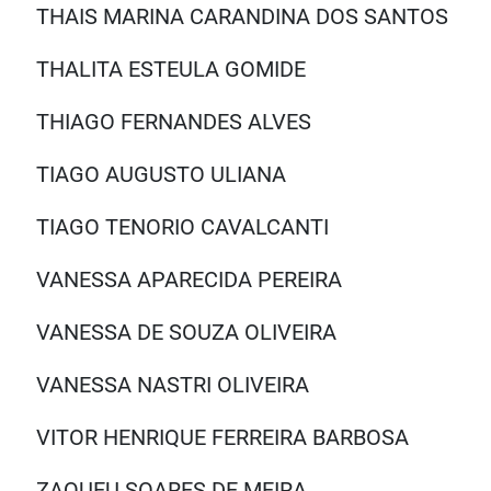
THAIS MARINA CARANDINA DOS SANTOS
THALITA ESTEULA GOMIDE
THIAGO FERNANDES ALVES
TIAGO AUGUSTO ULIANA
TIAGO TENORIO CAVALCANTI
VANESSA APARECIDA PEREIRA
VANESSA DE SOUZA OLIVEIRA
VANESSA NASTRI OLIVEIRA
VITOR HENRIQUE FERREIRA BARBOSA
ZAQUEU SOARES DE MEIRA