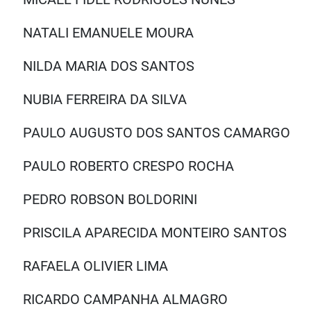
NATALI EMANUELE MOURA
NILDA MARIA DOS SANTOS
NUBIA FERREIRA DA SILVA
PAULO AUGUSTO DOS SANTOS CAMARG
PAULO ROBERTO CRESPO ROCHA
PEDRO ROBSON BOLDORINI
PRISCILA APARECIDA MONTEIRO SANTOS
RAFAELA OLIVIER LIMA
RICARDO CAMPANHA ALMAGRO