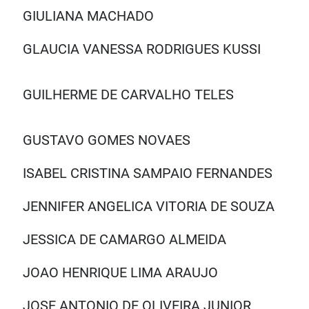
GIULIANA MACHADO
GLAUCIA VANESSA RODRIGUES KUSSI
GUILHERME DE CARVALHO TELES
GUSTAVO GOMES NOVAES
ISABEL CRISTINA SAMPAIO FERNANDES
JENNIFER ANGELICA VITORIA DE SOUZA
JESSICA DE CAMARGO ALMEIDA
JOAO HENRIQUE LIMA ARAUJO
JOSE ANTONIO DE OLIVEIRA JUNIOR