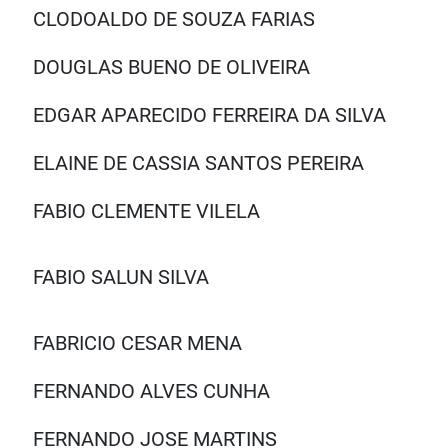
CLODOALDO DE SOUZA FARIAS
DOUGLAS BUENO DE OLIVEIRA
EDGAR APARECIDO FERREIRA DA SILVA
ELAINE DE CASSIA SANTOS PEREIRA
FABIO CLEMENTE VILELA
FABIO SALUN SILVA
FABRICIO CESAR MENA
FERNANDO ALVES CUNHA
FERNANDO JOSE MARTINS