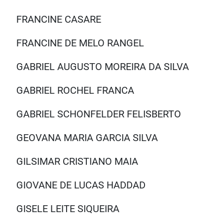
FRANCINE CASARE
FRANCINE DE MELO RANGEL
GABRIEL AUGUSTO MOREIRA DA SILVA
GABRIEL ROCHEL FRANCA
GABRIEL SCHONFELDER FELISBERTO
GEOVANA MARIA GARCIA SILVA
GILSIMAR CRISTIANO MAIA
GIOVANE DE LUCAS HADDAD
GISELE LEITE SIQUEIRA