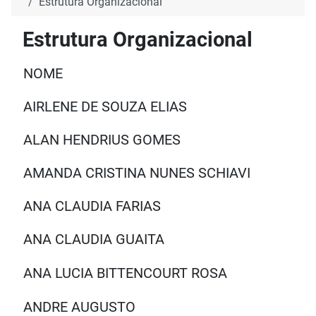
Estrutura Organizacional
Estrutura Organizacional
NOME
AIRLENE DE SOUZA ELIAS
ALAN HENDRIUS GOMES
AMANDA CRISTINA NUNES SCHIAVI
ANA CLAUDIA FARIAS
ANA CLAUDIA GUAITA
ANA LUCIA BITTENCOURT ROSA
ANDRE AUGUSTO