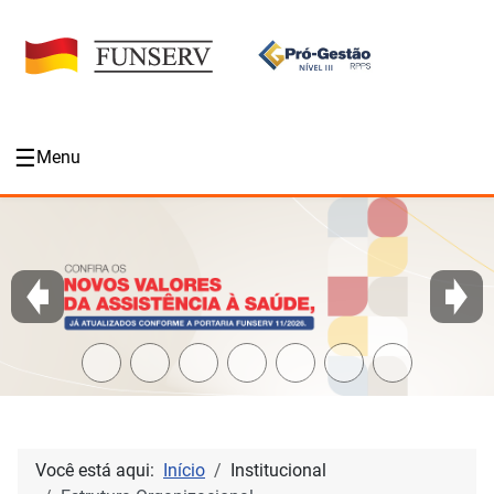
☰
Menu
Você está aqui:
Início
Institucional