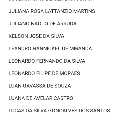
JULIANA ROSA LATTANZIO MARTINS
JULIANO NAOTO DE ARRUDA
KELSON JOSE DA SILVA
LEANDRO HANNICKEL DE MIRANDA
LEONARDO FERNANDO DA SILVA
LEONARDO FILIPE DE MORAES
LUAN GAVASSA DE SOUZA
LUANA DE AVELAR CASTRO
LUCAS DA SILVA GONCALVES DOS SANTO